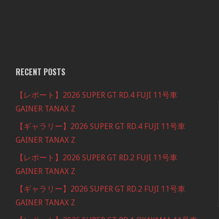
RECENT POSTS
【レポート】2026 SUPER GT RD.4 FUJI 11号車
GAINER TANAX Z
【ギャラリー】2026 SUPER GT RD.4 FUJI 11号車
GAINER TANAX Z
【レポート】2026 SUPER GT RD.2 FUJI 11号車
GAINER TANAX Z
【ギャラリー】2026 SUPER GT RD.2 FUJI 11号車
GAINER TANAX Z