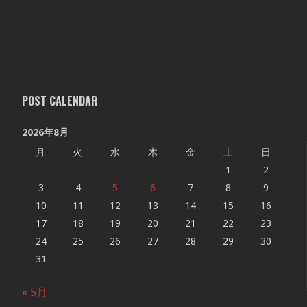
POST CALENDAR
2026年8月
月
火
水
木
金
土
日
1
2
3
4
5
6
7
8
9
10
11
12
13
14
15
16
17
18
19
20
21
22
23
24
25
26
27
28
29
30
31
« 5月