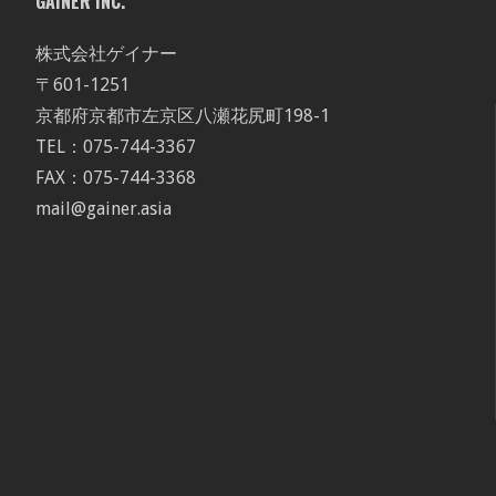
GAINER INC.
株式会社ゲイナー
〒601-1251
京都府京都市左京区八瀬花尻町198-1
TEL：075-744-3367
FAX：075-744-3368
mail@gainer.asia