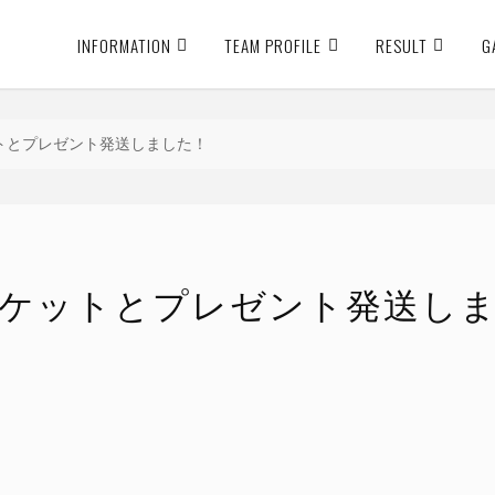
INFORMATION
TEAM PROFILE
RESULT
G
トとプレゼント発送しました！
ケットとプレゼント発送し