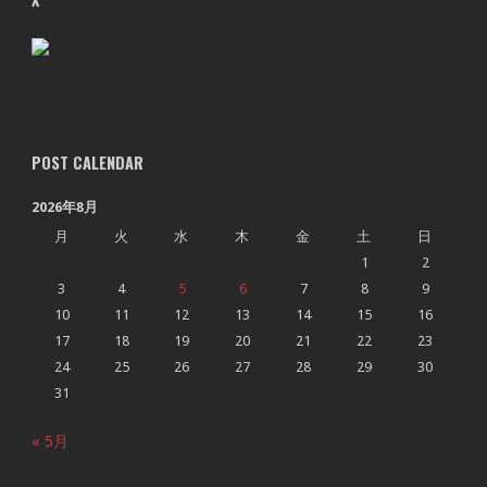
POST CALENDAR
2026年8月
月
火
水
木
金
土
日
1
2
3
4
5
6
7
8
9
10
11
12
13
14
15
16
17
18
19
20
21
22
23
24
25
26
27
28
29
30
31
« 5月