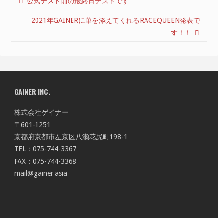
公式テスト前の最終日テストです
2021年GAINERに華を添えてくれるRACEQUEEN発表で
す！！
GAINER INC.
株式会社ゲイナー
〒601-1251
京都府京都市左京区八瀬花尻町198-1
TEL：075-744-3367
FAX：075-744-3368
mail@gainer.asia