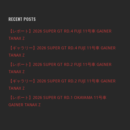
RECENT POSTS
【レポート】2026 SUPER GT RD.4 FUJI 11号車 GAINER
TANAX Z
【ギャラリー】2026 SUPER GT RD.4 FUJI 11号車 GAINER
TANAX Z
【レポート】2026 SUPER GT RD.2 FUJI 11号車 GAINER
TANAX Z
【ギャラリー】2026 SUPER GT RD.2 FUJI 11号車 GAINER
TANAX Z
【レポート】2026 SUPER GT RD.1 OKAYAMA 11号車
GAINER TANAX Z