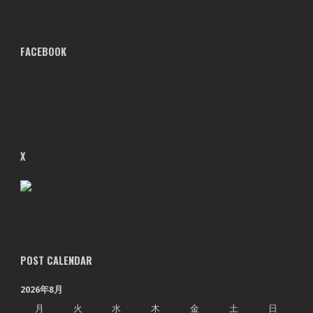
FACEBOOK
X
POST CALENDAR
2026年8月
月
火
水
木
金
土
日