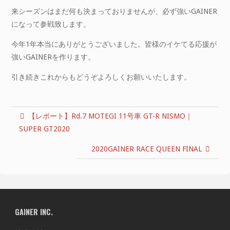
来シーズンはまだ何も決まっておりませんが、必ず強いGAINER
になって参戦致します。
今年1年本当にありがとうございました。皆様のイケてる応援が
強いGAINERを作ります。
引き続きこれからもどうぞよろしくお願いいたします。
【レポート】Rd.7 MOTEGI 11号車 GT-R NISMO｜
SUPER GT2020
2020GAINER RACE QUEEN FINAL
GAINER INC.