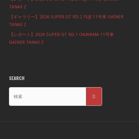
TANAX Z
【ギャラリー】2026 SUPER GT RD.2 FUJI 11号車 GAINER
TANAX Z
【レポート】2026 SUPER GT RD.1 OKAYAMA 11号車
GAINER TANAX Z
SEARCH
検
検
索
索
対
象: