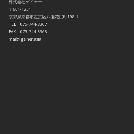
株式会社ゲイナー
〒601-1251
京都府京都市左京区八瀬花尻町198-1
TEL：075-744-3367
FAX：075-744-3368
mail@gainer.asia