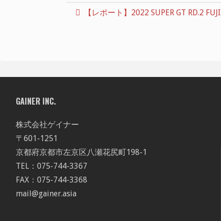
【レポート】2022 SUPER GT RD.2 FUJI
GAINER INC.
株式会社ゲイナー
〒601-1251
京都府京都市左京区八瀬花尻町198-1
TEL：075-744-3367
FAX：075-744-3368
mail@gainer.asia