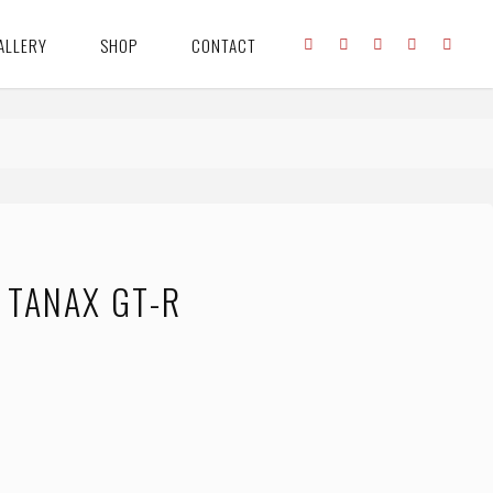
ALLERY
SHOP
CONTACT
TANAX GT-R