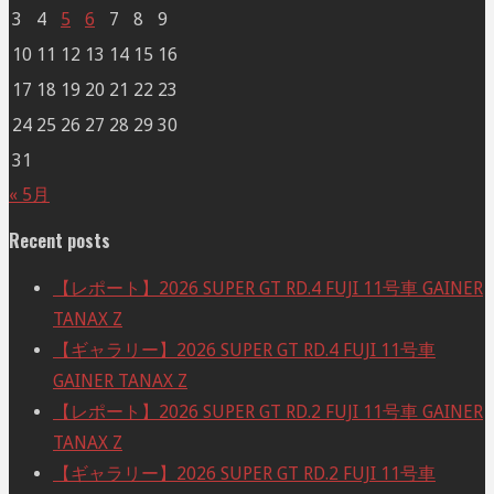
3
4
5
6
7
8
9
10
11
12
13
14
15
16
17
18
19
20
21
22
23
24
25
26
27
28
29
30
31
« 5月
Recent posts
【レポート】2026 SUPER GT RD.4 FUJI 11号車 GAINER
TANAX Z
【ギャラリー】2026 SUPER GT RD.4 FUJI 11号車
GAINER TANAX Z
【レポート】2026 SUPER GT RD.2 FUJI 11号車 GAINER
TANAX Z
【ギャラリー】2026 SUPER GT RD.2 FUJI 11号車