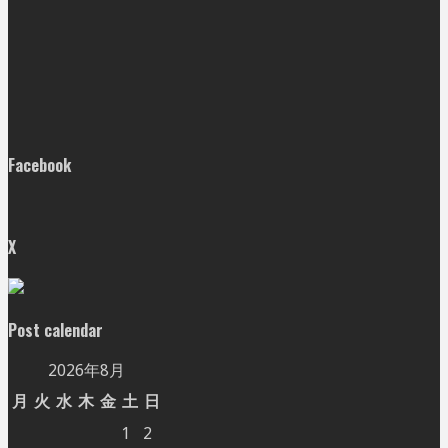
Facebook
X
Post calendar
2026年8月
月
火
水
木
金
土
日
1
2