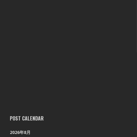
POST CALENDAR
2026年8月