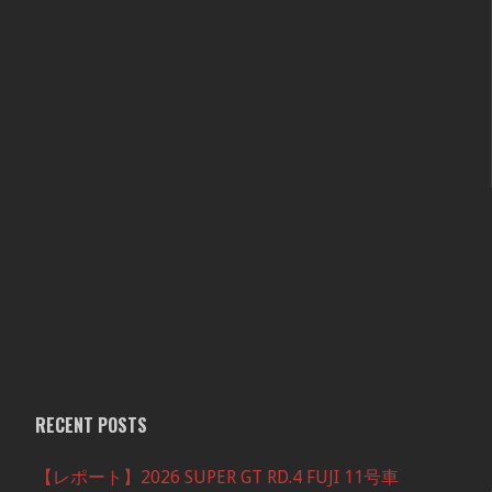
RECENT POSTS
【レポート】2026 SUPER GT RD.4 FUJI 11号車