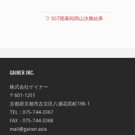
SGT開幕戦岡山決勝結果
GAINER INC.
株式会社ゲイナー
〒601-1251
京都府京都市左京区八瀬花尻町198-1
TEL：075-744-3367
FAX：075-744-3368
mail@gainer.asia