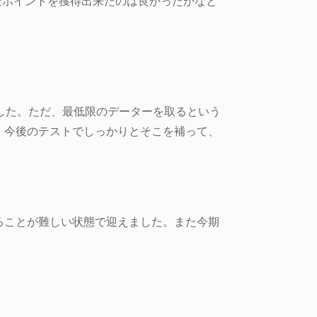
走ポイントを獲得出来たのは良かったかなと
した。ただ、最低限のデーターを取るという
、今後のテストでしっかりとそこを補って、
ることが難しい状態で迎えました。また今期