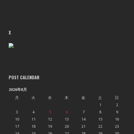
X
POST CALENDAR
2026年8月
月
火
水
木
金
土
日
1
2
3
4
5
6
7
8
9
10
11
12
13
14
15
16
17
18
19
20
21
22
23
24
25
26
27
28
29
30