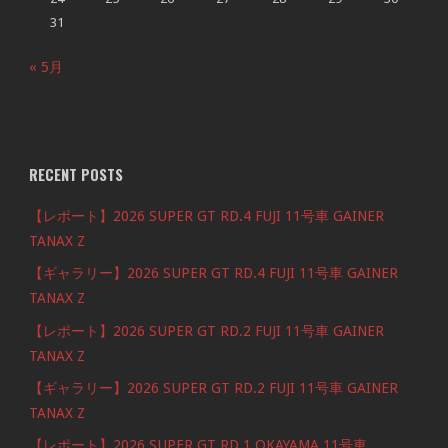
31
« 5月
RECENT POSTS
【レポート】2026 SUPER GT RD.4 FUJI 11号車 GAINER
TANAX Z
【ギャラリー】2026 SUPER GT RD.4 FUJI 11号車 GAINER
TANAX Z
【レポート】2026 SUPER GT RD.2 FUJI 11号車 GAINER
TANAX Z
【ギャラリー】2026 SUPER GT RD.2 FUJI 11号車 GAINER
TANAX Z
【レポート】2026 SUPER GT RD.1 OKAYAMA 11号車