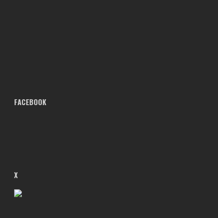
FACEBOOK
X