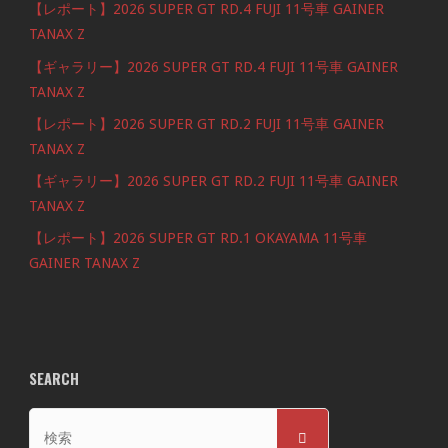
【レポート】2026 SUPER GT RD.4 FUJI 11号車 GAINER
TANAX Z
【ギャラリー】2026 SUPER GT RD.4 FUJI 11号車 GAINER
TANAX Z
【レポート】2026 SUPER GT RD.2 FUJI 11号車 GAINER
TANAX Z
【ギャラリー】2026 SUPER GT RD.2 FUJI 11号車 GAINER
TANAX Z
【レポート】2026 SUPER GT RD.1 OKAYAMA 11号車
GAINER TANAX Z
SEARCH
検
検
索