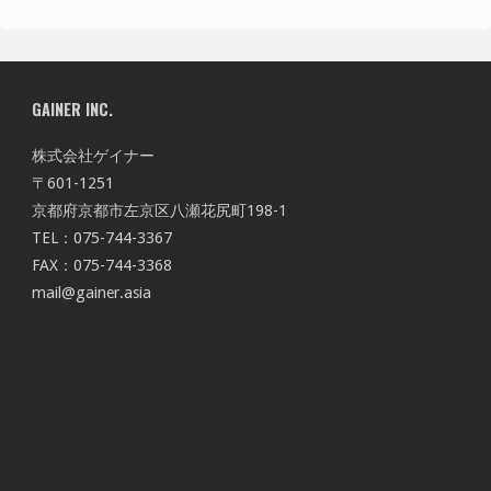
GAINER INC.
株式会社ゲイナー
〒601-1251
京都府京都市左京区八瀬花尻町198-1
TEL：075-744-3367
FAX：075-744-3368
mail@gainer.asia