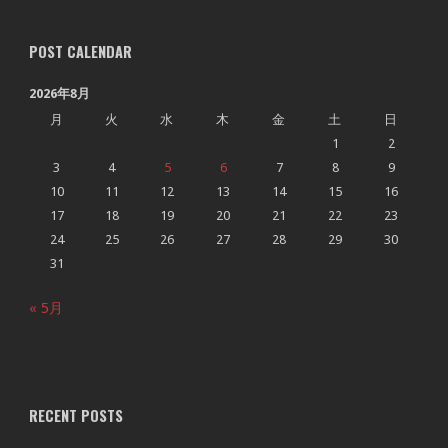
POST CALENDAR
2026年8月
月
火
水
木
金
土
日
1
2
3
4
5
6
7
8
9
10
11
12
13
14
15
16
17
18
19
20
21
22
23
24
25
26
27
28
29
30
31
« 5月
RECENT POSTS