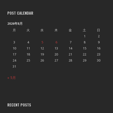
POST CALENDAR
2026年8月
月
火
水
木
金
土
日
1
2
3
4
5
6
7
8
9
10
11
12
13
14
15
16
17
18
19
20
21
22
23
24
25
26
27
28
29
30
31
« 5月
RECENT POSTS