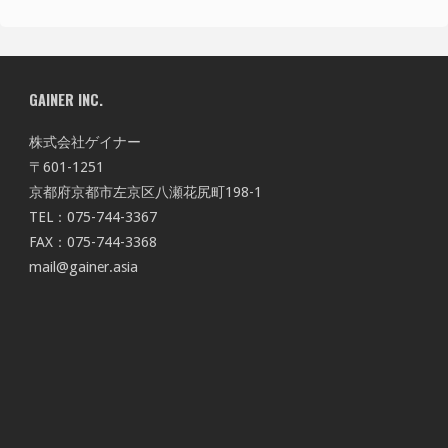
GAINER INC.
株式会社ゲイナー
〒601-1251
京都府京都市左京区八瀬花尻町198-1
TEL：075-744-3367
FAX：075-744-3368
mail@gainer.asia