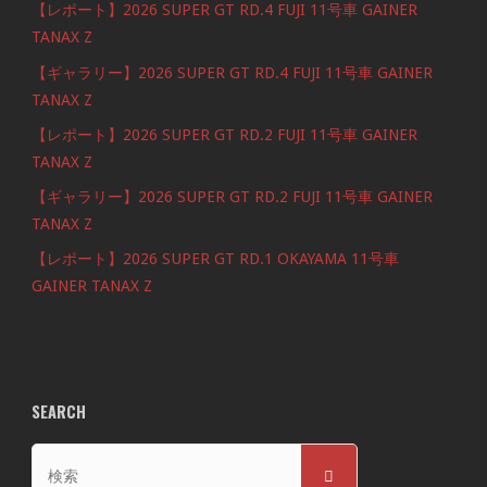
【レポート】2026 SUPER GT RD.4 FUJI 11号車 GAINER
TANAX Z
【ギャラリー】2026 SUPER GT RD.4 FUJI 11号車 GAINER
TANAX Z
【レポート】2026 SUPER GT RD.2 FUJI 11号車 GAINER
TANAX Z
【ギャラリー】2026 SUPER GT RD.2 FUJI 11号車 GAINER
TANAX Z
【レポート】2026 SUPER GT RD.1 OKAYAMA 11号車
GAINER TANAX Z
SEARCH
検
検
索