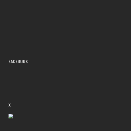
FACEBOOK
X