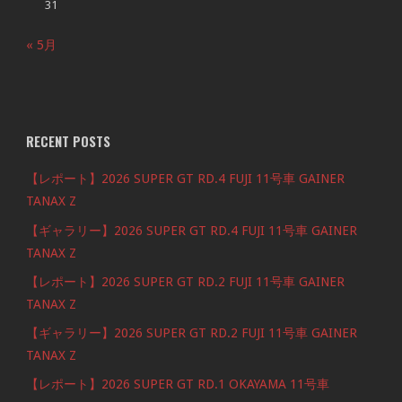
31
« 5月
RECENT POSTS
【レポート】2026 SUPER GT RD.4 FUJI 11号車 GAINER
TANAX Z
【ギャラリー】2026 SUPER GT RD.4 FUJI 11号車 GAINER
TANAX Z
【レポート】2026 SUPER GT RD.2 FUJI 11号車 GAINER
TANAX Z
【ギャラリー】2026 SUPER GT RD.2 FUJI 11号車 GAINER
TANAX Z
【レポート】2026 SUPER GT RD.1 OKAYAMA 11号車