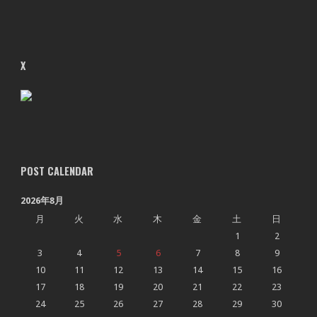
X
POST CALENDAR
2026年8月
月
火
水
木
金
土
日
1
2
3
4
5
6
7
8
9
10
11
12
13
14
15
16
17
18
19
20
21
22
23
24
25
26
27
28
29
30