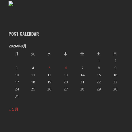
POST CALENDAR
2026年8月
月
火
水
木
金
土
日
1
2
3
4
5
6
7
8
9
10
11
12
13
14
15
16
17
18
19
20
21
22
23
24
25
26
27
28
29
30
31
« 5月