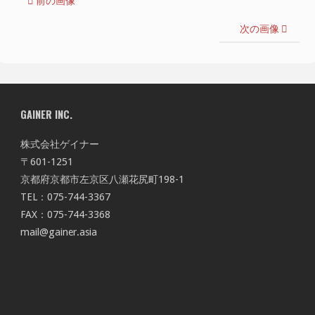
前の画像
次の画像
GAINER INC.
株式会社ゲイナー
〒601-1251
京都府京都市左京区八瀬花尻町198-1
TEL：075-744-3367
FAX：075-744-3368
mail@gainer.asia