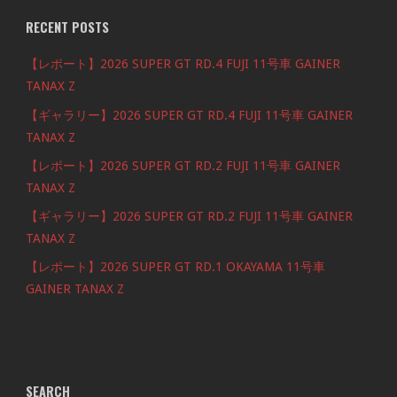
RECENT POSTS
【レポート】2026 SUPER GT RD.4 FUJI 11号車 GAINER
TANAX Z
【ギャラリー】2026 SUPER GT RD.4 FUJI 11号車 GAINER
TANAX Z
【レポート】2026 SUPER GT RD.2 FUJI 11号車 GAINER
TANAX Z
【ギャラリー】2026 SUPER GT RD.2 FUJI 11号車 GAINER
TANAX Z
【レポート】2026 SUPER GT RD.1 OKAYAMA 11号車
GAINER TANAX Z
SEARCH