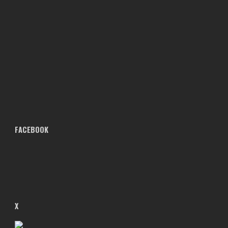
FACEBOOK
X