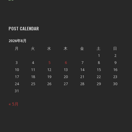
POST CALENDAR
2026年8月
月
火
水
木
金
土
日
1
2
3
4
5
6
7
8
9
10
11
12
13
14
15
16
17
18
19
20
21
22
23
24
25
26
27
28
29
30
31
« 5月