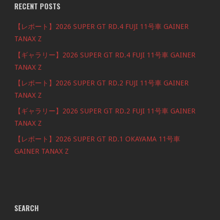
RECENT POSTS
【レポート】2026 SUPER GT RD.4 FUJI 11号車 GAINER
TANAX Z
【ギャラリー】2026 SUPER GT RD.4 FUJI 11号車 GAINER
TANAX Z
【レポート】2026 SUPER GT RD.2 FUJI 11号車 GAINER
TANAX Z
【ギャラリー】2026 SUPER GT RD.2 FUJI 11号車 GAINER
TANAX Z
【レポート】2026 SUPER GT RD.1 OKAYAMA 11号車
GAINER TANAX Z
SEARCH