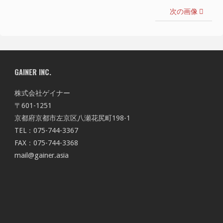
次の画像
GAINER INC.
株式会社ゲイナー
〒601-1251
京都府京都市左京区八瀬花尻町198-1
TEL：075-744-3367
FAX：075-744-3368
mail@gainer.asia