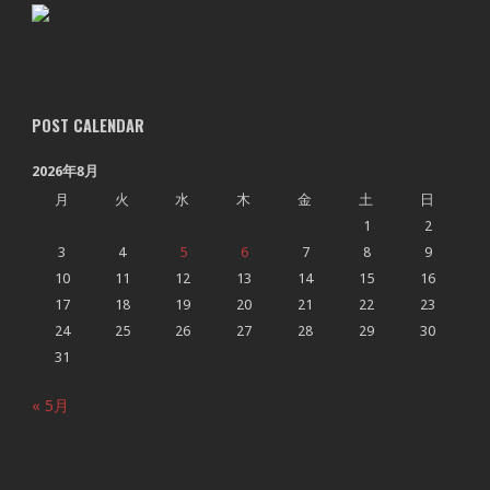
POST CALENDAR
2026年8月
月
火
水
木
金
土
日
1
2
3
4
5
6
7
8
9
10
11
12
13
14
15
16
17
18
19
20
21
22
23
24
25
26
27
28
29
30
31
« 5月