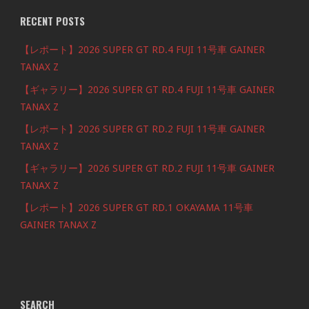
RECENT POSTS
【レポート】2026 SUPER GT RD.4 FUJI 11号車 GAINER
TANAX Z
【ギャラリー】2026 SUPER GT RD.4 FUJI 11号車 GAINER
TANAX Z
【レポート】2026 SUPER GT RD.2 FUJI 11号車 GAINER
TANAX Z
【ギャラリー】2026 SUPER GT RD.2 FUJI 11号車 GAINER
TANAX Z
【レポート】2026 SUPER GT RD.1 OKAYAMA 11号車
GAINER TANAX Z
SEARCH