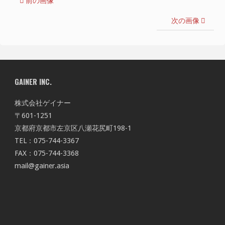
前の画像
次の画像
GAINER INC.
株式会社ゲイナー
〒601-1251
京都府京都市左京区八瀬花尻町198-1
TEL：075-744-3367
FAX：075-744-3368
mail@gainer.asia