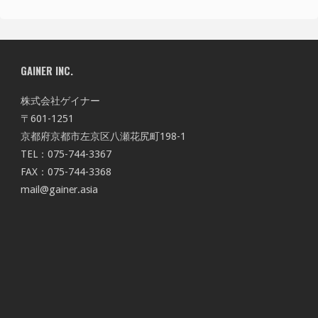
GAINER INC.
株式会社ゲイナー
〒601-1251
京都府京都市左京区八瀬花尻町198-1
TEL：075-744-3367
FAX：075-744-3368
mail@gainer.asia