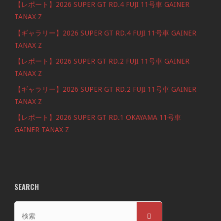
【レポート】2026 SUPER GT RD.4 FUJI 11号車 GAINER
TANAX Z
【ギャラリー】2026 SUPER GT RD.4 FUJI 11号車 GAINER
TANAX Z
【レポート】2026 SUPER GT RD.2 FUJI 11号車 GAINER
TANAX Z
【ギャラリー】2026 SUPER GT RD.2 FUJI 11号車 GAINER
TANAX Z
【レポート】2026 SUPER GT RD.1 OKAYAMA 11号車
GAINER TANAX Z
SEARCH
検
検
索