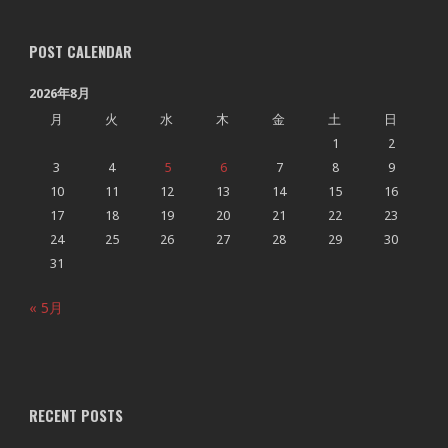
POST CALENDAR
2026年8月
月
火
水
木
金
土
日
1
2
3
4
5
6
7
8
9
10
11
12
13
14
15
16
17
18
19
20
21
22
23
24
25
26
27
28
29
30
31
« 5月
RECENT POSTS