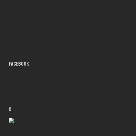
FACEBOOK
X