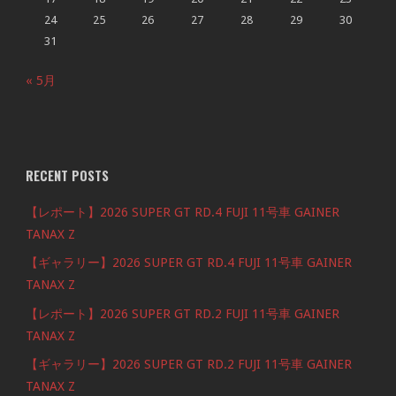
24
25
26
27
28
29
30
31
« 5月
RECENT POSTS
【レポート】2026 SUPER GT RD.4 FUJI 11号車 GAINER
TANAX Z
【ギャラリー】2026 SUPER GT RD.4 FUJI 11号車 GAINER
TANAX Z
【レポート】2026 SUPER GT RD.2 FUJI 11号車 GAINER
TANAX Z
【ギャラリー】2026 SUPER GT RD.2 FUJI 11号車 GAINER
TANAX Z