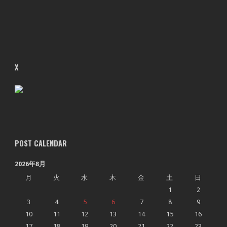
X
POST CALENDAR
2026年8月
月
火
水
木
金
土
日
1
2
3
4
5
6
7
8
9
10
11
12
13
14
15
16
17
18
19
20
21
22
23