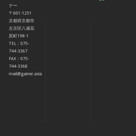
ナー
〒601-1251
京都府京都市
左京区八瀬花
尻町198-1
TEL：075-
744-3367
FAX：075-
744-3368
mail@gainer.asia