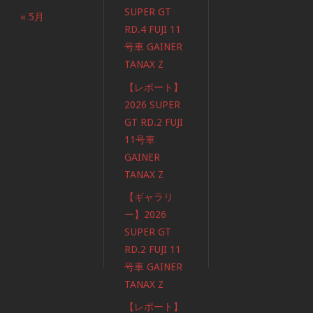
SUPER GT
« 5月
RD.4 FUJI 11
号車 GAINER
TANAX Z
【レポート】
2026 SUPER
GT RD.2 FUJI
11号車
GAINER
TANAX Z
【ギャラリ
ー】2026
SUPER GT
RD.2 FUJI 11
号車 GAINER
TANAX Z
【レポート】