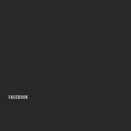
FACEBOOK