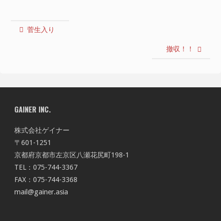
菅生入り
撤収！！
GAINER INC.
株式会社ゲイナー
〒601-1251
京都府京都市左京区八瀬花尻町198-1
TEL：075-744-3367
FAX：075-744-3368
mail@gainer.asia