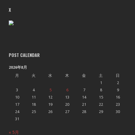
X
POST CALENDAR
2026年8月
月
火
水
木
金
土
日
1
2
3
4
5
6
7
8
9
10
11
12
13
14
15
16
17
18
19
20
21
22
23
24
25
26
27
28
29
30
31
« 5月