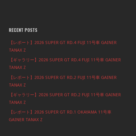
RECENT POSTS
【レポート】2026 SUPER GT RD.4 FUJI 11号車 GAINER
TANAX Z
【ギャラリー】2026 SUPER GT RD.4 FUJI 11号車 GAINER
TANAX Z
【レポート】2026 SUPER GT RD.2 FUJI 11号車 GAINER
TANAX Z
【ギャラリー】2026 SUPER GT RD.2 FUJI 11号車 GAINER
TANAX Z
【レポート】2026 SUPER GT RD.1 OKAYAMA 11号車
GAINER TANAX Z