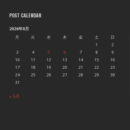
POST CALENDAR
2026年8月
月
火
水
木
金
土
日
1
2
3
4
5
6
7
8
9
10
11
12
13
14
15
16
17
18
19
20
21
22
23
24
25
26
27
28
29
30
31
« 5月