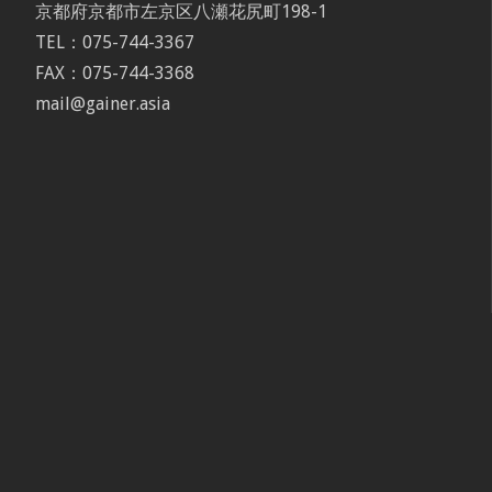
京都府京都市左京区八瀬花尻町198-1
TEL：075-744-3367
FAX：075-744-3368
mail@gainer.asia