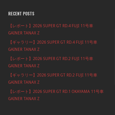
RECENT POSTS
【レポート】2026 SUPER GT RD.4 FUJI 11号車
GAINER TANAX Z
【ギャラリー】2026 SUPER GT RD.4 FUJI 11号車
GAINER TANAX Z
【レポート】2026 SUPER GT RD.2 FUJI 11号車
GAINER TANAX Z
【ギャラリー】2026 SUPER GT RD.2 FUJI 11号車
GAINER TANAX Z
【レポート】2026 SUPER GT RD.1 OKAYAMA 11号車
GAINER TANAX Z