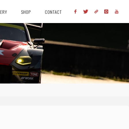
LERY
SHOP
CONTACT