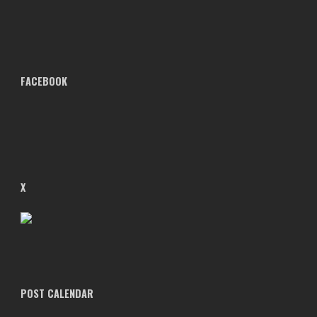
FACEBOOK
X
POST CALENDAR