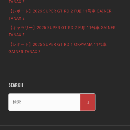
TANAX Z
【レポート】2026 SUPER GT RD.2 FUJI 11号車 GAINER
TANAX Z
【ギャラリー】2026 SUPER GT RD.2 FUJI 11号車 GAINER
TANAX Z
【レポート】2026 SUPER GT RD.1 OKAYAMA 11号車
GAINER TANAX Z
SEARCH
検
検
索
索
対
象: