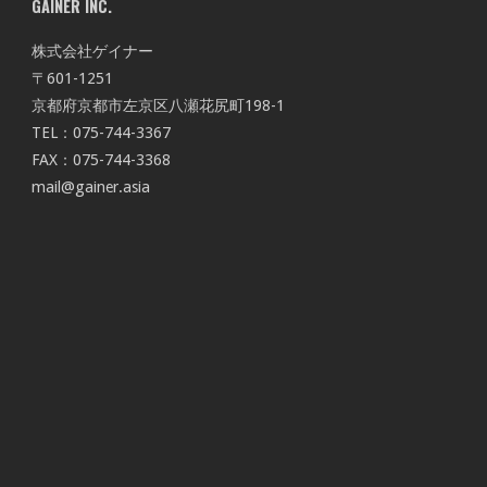
GAINER INC.
株式会社ゲイナー
〒601-1251
京都府京都市左京区八瀬花尻町198-1
TEL：075-744-3367
FAX：075-744-3368
mail@gainer.asia