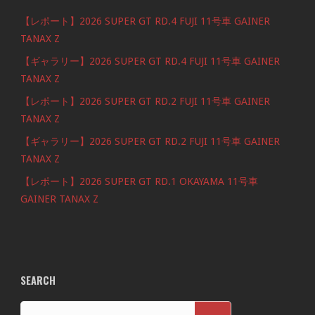
【レポート】2026 SUPER GT RD.4 FUJI 11号車 GAINER
TANAX Z
【ギャラリー】2026 SUPER GT RD.4 FUJI 11号車 GAINER
TANAX Z
【レポート】2026 SUPER GT RD.2 FUJI 11号車 GAINER
TANAX Z
【ギャラリー】2026 SUPER GT RD.2 FUJI 11号車 GAINER
TANAX Z
【レポート】2026 SUPER GT RD.1 OKAYAMA 11号車
GAINER TANAX Z
SEARCH
検