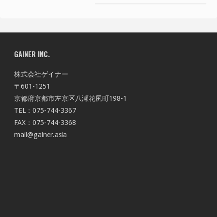
GAINER INC.
株式会社ゲイナー
〒601-1251
京都府京都市左京区八瀬花尻町198-1
TEL：075-744-3367
FAX：075-744-3368
mail@gainer.asia