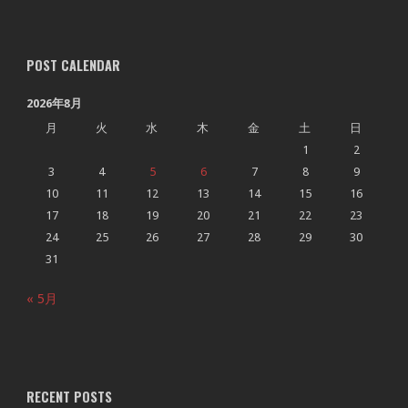
POST CALENDAR
2026年8月
月
火
水
木
金
土
日
1
2
3
4
5
6
7
8
9
10
11
12
13
14
15
16
17
18
19
20
21
22
23
24
25
26
27
28
29
30
31
« 5月
RECENT POSTS