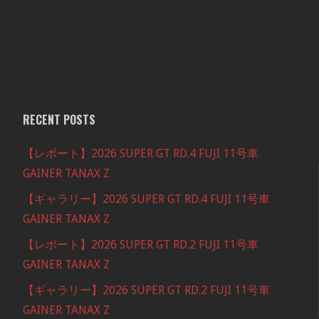
RECENT POSTS
【レポート】2026 SUPER GT RD.4 FUJI 11号車
GAINER TANAX Z
【ギャラリー】2026 SUPER GT RD.4 FUJI 11号車
GAINER TANAX Z
【レポート】2026 SUPER GT RD.2 FUJI 11号車
GAINER TANAX Z
【ギャラリー】2026 SUPER GT RD.2 FUJI 11号車
GAINER TANAX Z