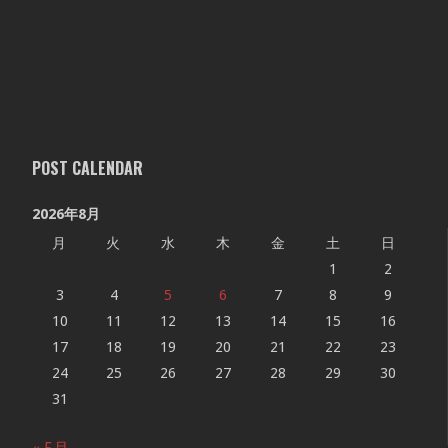
POST CALENDAR
2026年8月
月
火
水
木
金
土
日
1
2
3
4
5
6
7
8
9
10
11
12
13
14
15
16
17
18
19
20
21
22
23
24
25
26
27
28
29
30
31