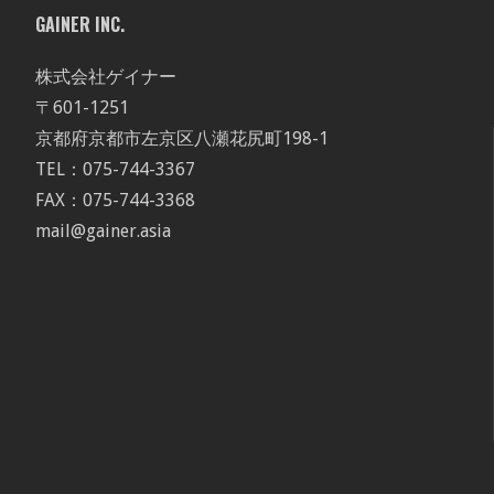
GAINER INC.
株式会社ゲイナー
〒601-1251
京都府京都市左京区八瀬花尻町198-1
TEL：075-744-3367
FAX：075-744-3368
mail@gainer.asia