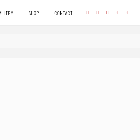
ALLERY
SHOP
CONTACT