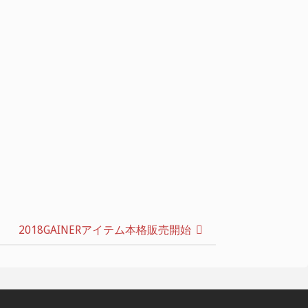
2018GAINERアイテム本格販売開始