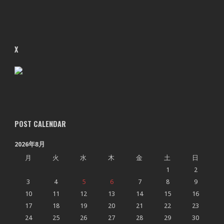
X
POST CALENDAR
2026年8月
月
火
水
木
金
土
日
1
2
3
4
5
6
7
8
9
10
11
12
13
14
15
16
17
18
19
20
21
22
23
24
25
26
27
28
29
30