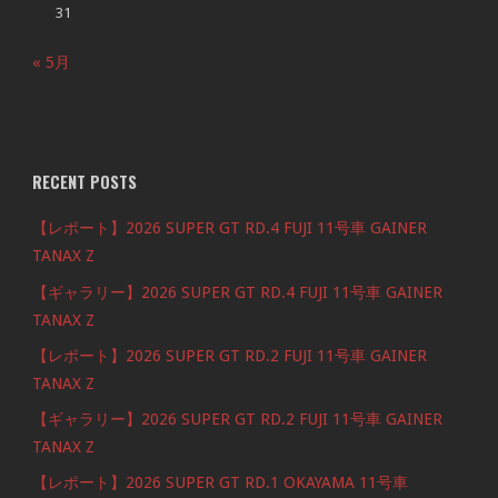
31
« 5月
RECENT POSTS
【レポート】2026 SUPER GT RD.4 FUJI 11号車 GAINER
TANAX Z
【ギャラリー】2026 SUPER GT RD.4 FUJI 11号車 GAINER
TANAX Z
【レポート】2026 SUPER GT RD.2 FUJI 11号車 GAINER
TANAX Z
【ギャラリー】2026 SUPER GT RD.2 FUJI 11号車 GAINER
TANAX Z
【レポート】2026 SUPER GT RD.1 OKAYAMA 11号車