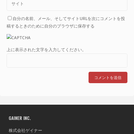
自分の名前、メール、そしてサイトURLを次にコメントを投
稿するときのために自分のブラウザに保存する
上に表示された文字を入力してください。
GAINER INC.
株式会社ゲイナー