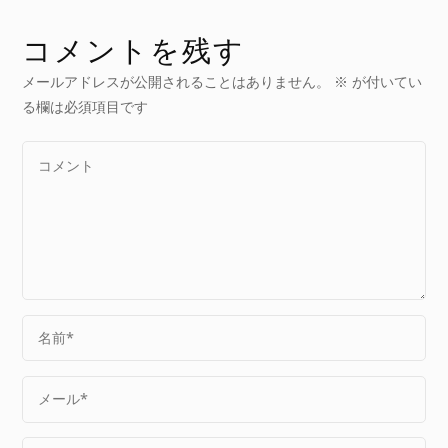
コメントを残す
メールアドレスが公開されることはありません。
※
が付いてい
る欄は必須項目です