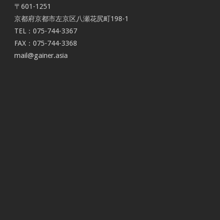
〒601-1251
京都府京都市左京区八瀬花尻町198-1
TEL：075-744-3367
FAX：075-744-3368
mail@gainer.asia