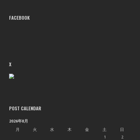
FACEBOOK
X
POST CALENDAR
2026年8月
月
火
水
木
金
土
日
1
2