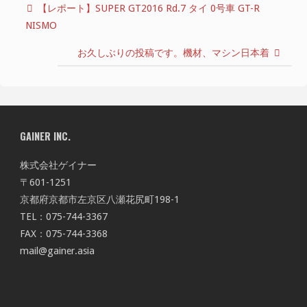
【レポート】SUPER GT2016 Rd.7 タイ 0号車 GT-R
NISMO
お久しぶりの投稿です。機材、マシン日本着
GAINER INC.
株式会社ゲイナー
〒601-1251
京都府京都市左京区八瀬花尻町198-1
TEL：075-744-3367
FAX：075-744-3368
mail@gainer.asia