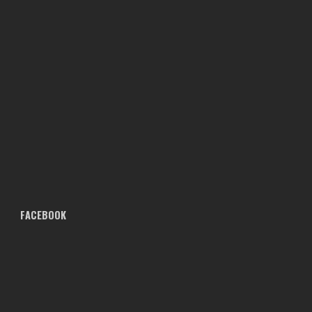
FACEBOOK