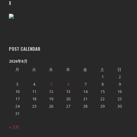
X
POST CALENDAR
2026年8月
月
火
水
木
金
土
日
1
2
3
4
5
6
7
8
9
10
11
12
13
14
15
16
17
18
19
20
21
22
23
24
25
26
27
28
29
30
31
« 5月