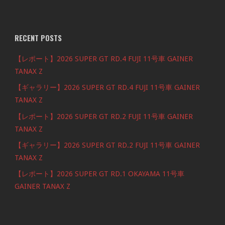
RECENT POSTS
【レポート】2026 SUPER GT RD.4 FUJI 11号車 GAINER
TANAX Z
【ギャラリー】2026 SUPER GT RD.4 FUJI 11号車 GAINER
TANAX Z
【レポート】2026 SUPER GT RD.2 FUJI 11号車 GAINER
TANAX Z
【ギャラリー】2026 SUPER GT RD.2 FUJI 11号車 GAINER
TANAX Z
【レポート】2026 SUPER GT RD.1 OKAYAMA 11号車
GAINER TANAX Z