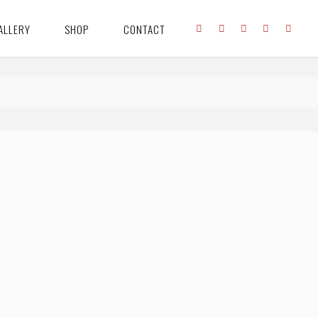
ALLERY
SHOP
CONTACT