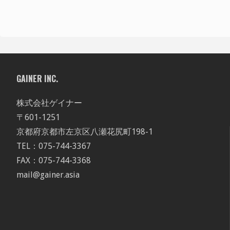
GAINER INC.
株式会社ゲイナー
〒601-1251
京都府京都市左京区八瀬花尻町198-1
TEL：075-744-3367
FAX：075-744-3368
mail@gainer.asia