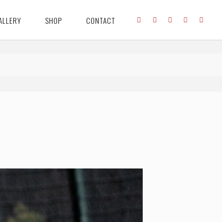
ALLERY
SHOP
CONTACT