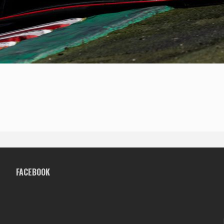
FACEBOOK