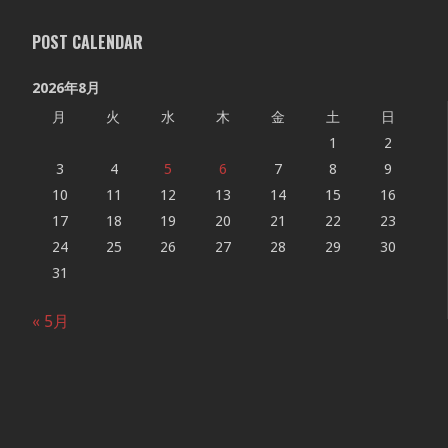
POST CALENDAR
2026年8月
月
火
水
木
金
土
日
1
2
3
4
5
6
7
8
9
10
11
12
13
14
15
16
17
18
19
20
21
22
23
24
25
26
27
28
29
30
31
« 5月