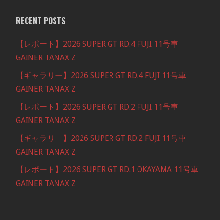
RECENT POSTS
【レポート】2026 SUPER GT RD.4 FUJI 11号車
GAINER TANAX Z
【ギャラリー】2026 SUPER GT RD.4 FUJI 11号車
GAINER TANAX Z
【レポート】2026 SUPER GT RD.2 FUJI 11号車
GAINER TANAX Z
【ギャラリー】2026 SUPER GT RD.2 FUJI 11号車
GAINER TANAX Z
【レポート】2026 SUPER GT RD.1 OKAYAMA 11号車
GAINER TANAX Z