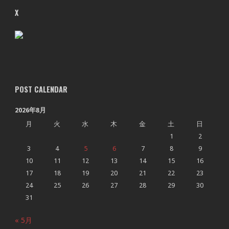
X
POST CALENDAR
2026年8月
月
火
水
木
金
土
日
1
2
3
4
5
6
7
8
9
10
11
12
13
14
15
16
17
18
19
20
21
22
23
24
25
26
27
28
29
30
31
« 5月