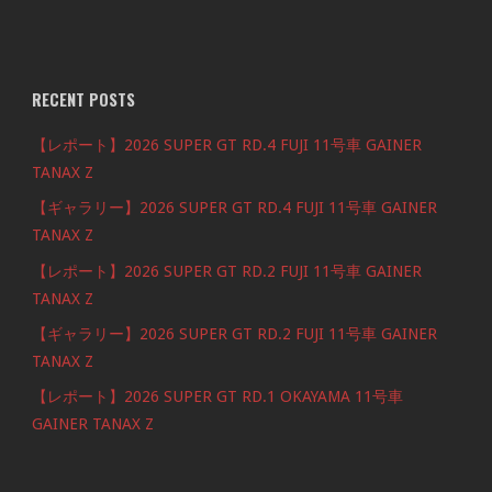
RECENT POSTS
【レポート】2026 SUPER GT RD.4 FUJI 11号車 GAINER
TANAX Z
【ギャラリー】2026 SUPER GT RD.4 FUJI 11号車 GAINER
TANAX Z
【レポート】2026 SUPER GT RD.2 FUJI 11号車 GAINER
TANAX Z
【ギャラリー】2026 SUPER GT RD.2 FUJI 11号車 GAINER
TANAX Z
【レポート】2026 SUPER GT RD.1 OKAYAMA 11号車
GAINER TANAX Z