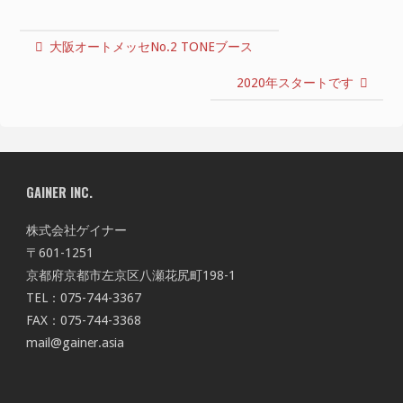
大阪オートメッセNo.2 TONEブース
2020年スタートです
GAINER INC.
株式会社ゲイナー
〒601-1251
京都府京都市左京区八瀬花尻町198-1
TEL：075-744-3367
FAX：075-744-3368
mail@gainer.asia