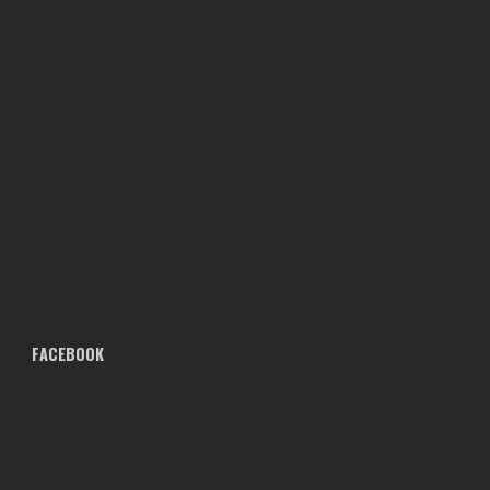
FACEBOOK