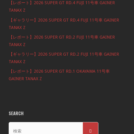
【レポート】2026 SUPER GT RD.4 FUJI 11号車 GAINER
TANAX Z
【ギャラリー】2026 SUPER GT RD.4 FUJI 11号車 GAINER
TANAX Z
【レポート】2026 SUPER GT RD.2 FUJI 11号車 GAINER
TANAX Z
【ギャラリー】2026 SUPER GT RD.2 FUJI 11号車 GAINER
TANAX Z
【レポート】2026 SUPER GT RD.1 OKAYAMA 11号車
GAINER TANAX Z
SEARCH
検
検
索