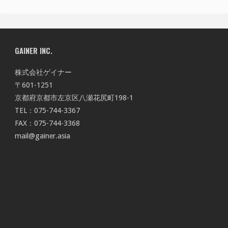
GAINER INC.
株式会社ゲイナー
〒601-1251
京都府京都市左京区八瀬花尻町198-1
TEL：075-744-3367
FAX：075-744-3368
mail@gainer.asia