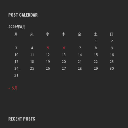
POST CALENDAR
2026年8月
月
火
水
木
金
土
日
1
2
3
4
5
6
7
8
9
10
11
12
13
14
15
16
17
18
19
20
21
22
23
24
25
26
27
28
29
30
31
« 5月
RECENT POSTS