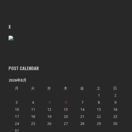
X
POST CALENDAR
2026年8月
月
火
水
木
金
土
日
1
2
3
4
5
6
7
8
9
10
11
12
13
14
15
16
17
18
19
20
21
22
23
24
25
26
27
28
29
30
31