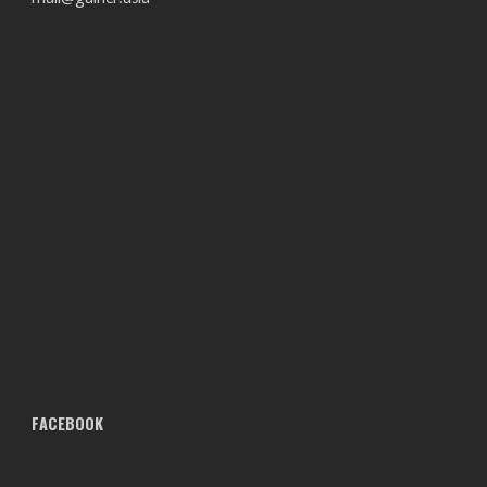
FACEBOOK