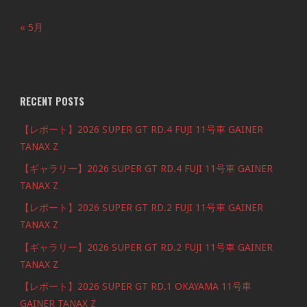
« 5月
RECENT POSTS
【レポート】2026 SUPER GT RD.4 FUJI 11号車 GAINER
TANAX Z
【ギャラリー】2026 SUPER GT RD.4 FUJI 11号車 GAINER
TANAX Z
【レポート】2026 SUPER GT RD.2 FUJI 11号車 GAINER
TANAX Z
【ギャラリー】2026 SUPER GT RD.2 FUJI 11号車 GAINER
TANAX Z
【レポート】2026 SUPER GT RD.1 OKAYAMA 11号車
GAINER TANAX Z