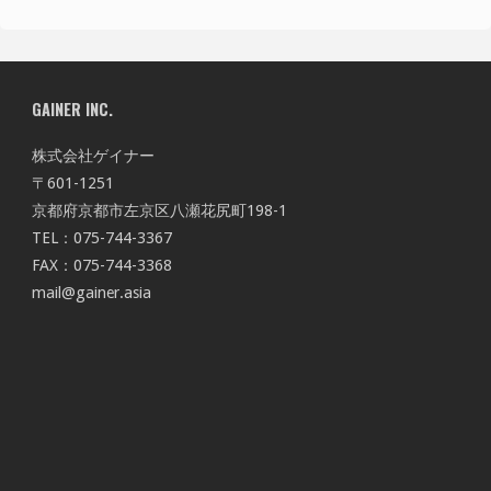
GAINER INC.
株式会社ゲイナー
〒601-1251
京都府京都市左京区八瀬花尻町198-1
TEL：075-744-3367
FAX：075-744-3368
mail@gainer.asia