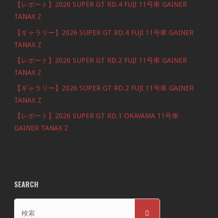
【レポート】2026 SUPER GT RD.4 FUJI 11号車 GAINER
TANAX Z
【ギャラリー】2026 SUPER GT RD.4 FUJI 11号車 GAINER
TANAX Z
【レポート】2026 SUPER GT RD.2 FUJI 11号車 GAINER
TANAX Z
【ギャラリー】2026 SUPER GT RD.2 FUJI 11号車 GAINER
TANAX Z
【レポート】2026 SUPER GT RD.1 OKAYAMA 11号車
GAINER TANAX Z
SEARCH
検
検
索