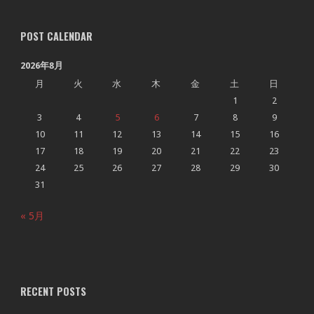
POST CALENDAR
2026年8月
月
火
水
木
金
土
日
1
2
3
4
5
6
7
8
9
10
11
12
13
14
15
16
17
18
19
20
21
22
23
24
25
26
27
28
29
30
31
« 5月
RECENT POSTS