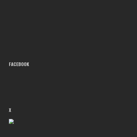
FACEBOOK
X