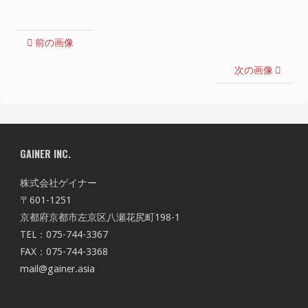
前の画像
次の画像
GAINER INC.
株式会社ゲイナー
〒601-1251
京都府京都市左京区八瀬花尻町198-1
TEL：075-744-3367
FAX：075-744-3368
mail@gainer.asia