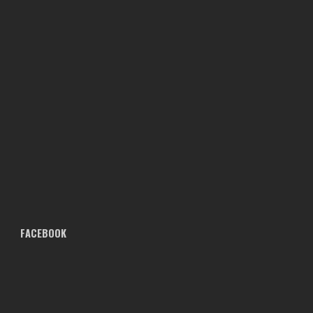
FACEBOOK