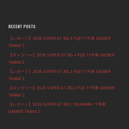
RECENT POSTS
【レポート】2026 SUPER GT RD.4 FUJI 11号車 GAINER
TANAX Z
【ギャラリー】2026 SUPER GT RD.4 FUJI 11号車 GAINER
TANAX Z
【レポート】2026 SUPER GT RD.2 FUJI 11号車 GAINER
TANAX Z
【ギャラリー】2026 SUPER GT RD.2 FUJI 11号車 GAINER
TANAX Z
【レポート】2026 SUPER GT RD.1 OKAYAMA 11号車
GAINER TANAX Z