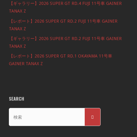
【ギャラリー】2026 SUPER GT RD.4 FUJI 11号車 GAINER
TANAX Z
【レポート】2026 SUPER GT RD.2 FUJI 11号車 GAINER
TANAX Z
【ギャラリー】2026 SUPER GT RD.2 FUJI 11号車 GAINER
TANAX Z
【レポート】2026 SUPER GT RD.1 OKAYAMA 11号車
GAINER TANAX Z
SEARCH
検
検
索
索
対
象: