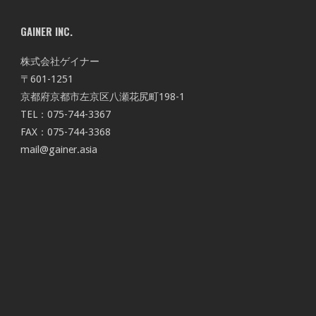
GAINER INC.
株式会社ゲイナー
〒601-1251
京都府京都市左京区八瀬花尻町198-1
TEL：075-744-3367
FAX：075-744-3368
mail@gainer.asia