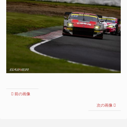
前の画像
次の画像