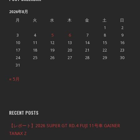
2026年8月
月
火
水
木
金
土
日
1
2
3
4
5
6
7
8
9
10
11
12
13
14
15
16
17
18
19
20
21
22
23
24
25
26
27
28
29
30
31
« 5月
RECENT POSTS
【レポート】2026 SUPER GT RD.4 FUJI 11号車 GAINER
TANAX Z