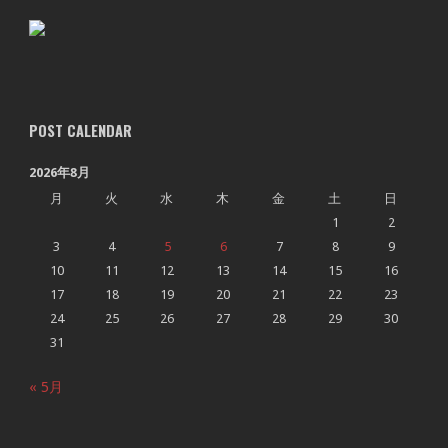
POST CALENDAR
2026年8月
月
火
水
木
金
土
日
1
2
3
4
5
6
7
8
9
10
11
12
13
14
15
16
17
18
19
20
21
22
23
24
25
26
27
28
29
30
31
« 5月