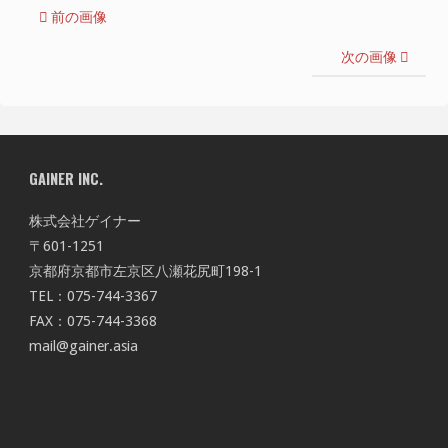
前の画像
次の画像
GAINER INC.
株式会社ゲイナー
〒601-1251
京都府京都市左京区八瀬花尻町198-1
TEL：075-744-3367
FAX：075-744-3368
mail@gainer.asia