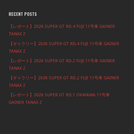
RECENT POSTS
【レポート】2026 SUPER GT RD.4 FUJI 11号車 GAINER
TANAX Z
【ギャラリー】2026 SUPER GT RD.4 FUJI 11号車 GAINER
TANAX Z
【レポート】2026 SUPER GT RD.2 FUJI 11号車 GAINER
TANAX Z
【ギャラリー】2026 SUPER GT RD.2 FUJI 11号車 GAINER
TANAX Z
【レポート】2026 SUPER GT RD.1 OKAYAMA 11号車
GAINER TANAX Z