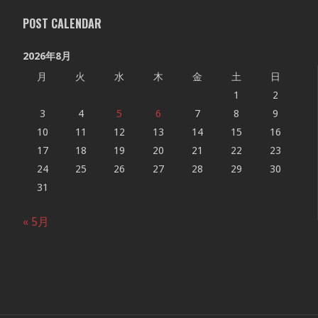
POST CALENDAR
2026年8月
月
火
水
木
金
土
日
1
2
3
4
5
6
7
8
9
10
11
12
13
14
15
16
17
18
19
20
21
22
23
24
25
26
27
28
29
30
31
« 5月