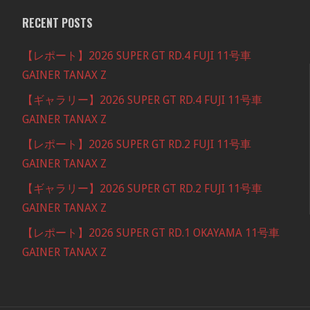
RECENT POSTS
【レポート】2026 SUPER GT RD.4 FUJI 11号車
GAINER TANAX Z
【ギャラリー】2026 SUPER GT RD.4 FUJI 11号車
GAINER TANAX Z
【レポート】2026 SUPER GT RD.2 FUJI 11号車
GAINER TANAX Z
【ギャラリー】2026 SUPER GT RD.2 FUJI 11号車
GAINER TANAX Z
【レポート】2026 SUPER GT RD.1 OKAYAMA 11号車
GAINER TANAX Z