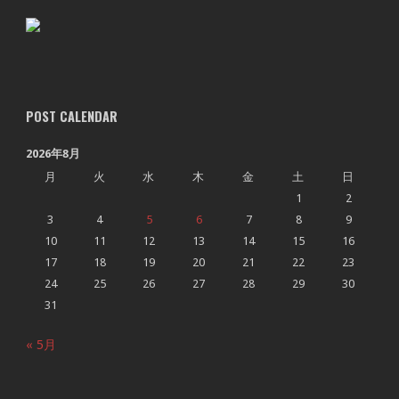
POST CALENDAR
2026年8月
月
火
水
木
金
土
日
1
2
3
4
5
6
7
8
9
10
11
12
13
14
15
16
17
18
19
20
21
22
23
24
25
26
27
28
29
30
31
« 5月