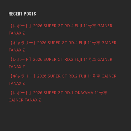
RECENT POSTS
【レポート】2026 SUPER GT RD.4 FUJI 11号車 GAINER
TANAX Z
【ギャラリー】2026 SUPER GT RD.4 FUJI 11号車 GAINER
TANAX Z
【レポート】2026 SUPER GT RD.2 FUJI 11号車 GAINER
TANAX Z
【ギャラリー】2026 SUPER GT RD.2 FUJI 11号車 GAINER
TANAX Z
【レポート】2026 SUPER GT RD.1 OKAYAMA 11号車
GAINER TANAX Z