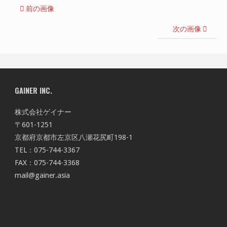
前の画像
次の画像
GAINER INC.
株式会社ゲイナー
〒601-1251
京都府京都市左京区八瀬花尻町198-1
TEL：075-744-3367
FAX：075-744-3368
mail@gainer.asia