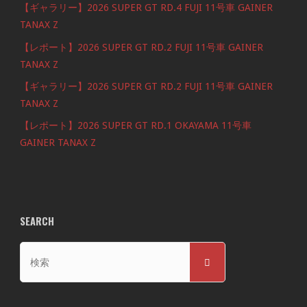
【ギャラリー】2026 SUPER GT RD.4 FUJI 11号車 GAINER
TANAX Z
【レポート】2026 SUPER GT RD.2 FUJI 11号車 GAINER
TANAX Z
【ギャラリー】2026 SUPER GT RD.2 FUJI 11号車 GAINER
TANAX Z
【レポート】2026 SUPER GT RD.1 OKAYAMA 11号車
GAINER TANAX Z
SEARCH
検
検
索
索
対
象: