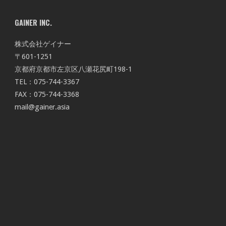
GAINER INC.
株式会社ゲイナー
〒601-1251
京都府京都市左京区八瀬花尻町198-1
TEL：075-744-3367
FAX：075-744-3368
mail@gainer.asia