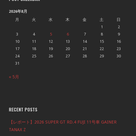
2026年8月
月
火
水
木
金
土
日
1
2
3
4
5
6
7
8
9
10
11
12
13
14
15
16
17
18
19
20
21
22
23
24
25
26
27
28
29
30
31
« 5月
RECENT POSTS
【レポート】2026 SUPER GT RD.4 FUJI 11号車 GAINER
TANAX Z