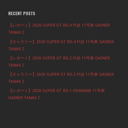
RECENT POSTS
【レポート】2026 SUPER GT RD.4 FUJI 11号車 GAINER
TANAX Z
【ギャラリー】2026 SUPER GT RD.4 FUJI 11号車 GAINER
TANAX Z
【レポート】2026 SUPER GT RD.2 FUJI 11号車 GAINER
TANAX Z
【ギャラリー】2026 SUPER GT RD.2 FUJI 11号車 GAINER
TANAX Z
【レポート】2026 SUPER GT RD.1 OKAYAMA 11号車
GAINER TANAX Z