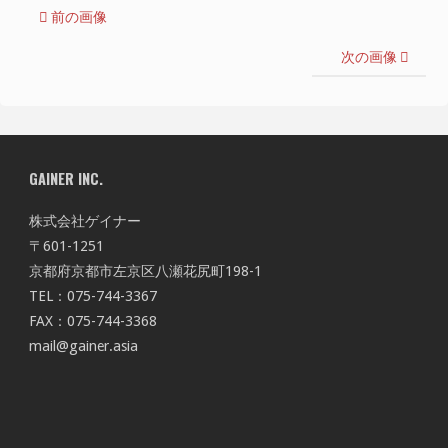
前の画像
次の画像
GAINER INC.
株式会社ゲイナー
〒601-1251
京都府京都市左京区八瀬花尻町198-1
TEL：075-744-3367
FAX：075-744-3368
mail@gainer.asia