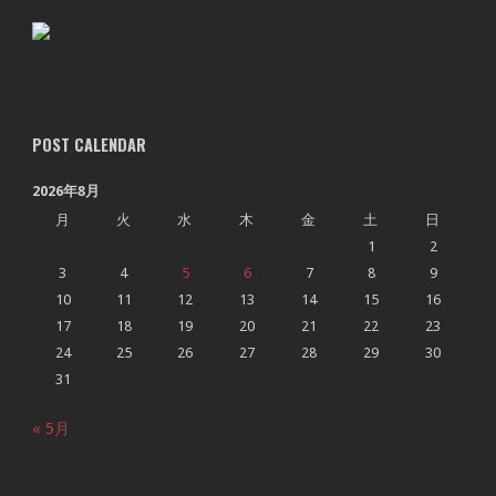
POST CALENDAR
2026年8月
月
火
水
木
金
土
日
1
2
3
4
5
6
7
8
9
10
11
12
13
14
15
16
17
18
19
20
21
22
23
24
25
26
27
28
29
30
31
« 5月