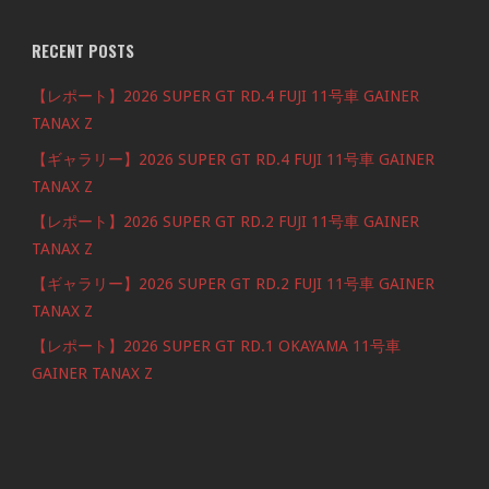
RECENT POSTS
【レポート】2026 SUPER GT RD.4 FUJI 11号車 GAINER
TANAX Z
【ギャラリー】2026 SUPER GT RD.4 FUJI 11号車 GAINER
TANAX Z
【レポート】2026 SUPER GT RD.2 FUJI 11号車 GAINER
TANAX Z
【ギャラリー】2026 SUPER GT RD.2 FUJI 11号車 GAINER
TANAX Z
【レポート】2026 SUPER GT RD.1 OKAYAMA 11号車
GAINER TANAX Z