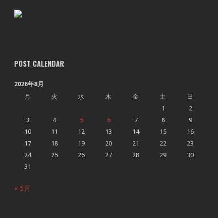
POST CALENDAR
2026年8月
月
火
水
木
金
土
日
1
2
3
4
5
6
7
8
9
10
11
12
13
14
15
16
17
18
19
20
21
22
23
24
25
26
27
28
29
30
31
« 5月