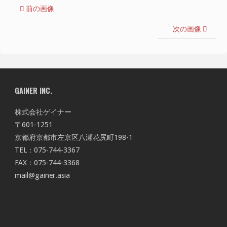
前の画像
次の画像
GAINER INC.
株式会社ゲイナー
〒601-1251
京都府京都市左京区八瀬花尻町198-1
TEL：075-744-3367
FAX：075-744-3368
mail@gainer.asia