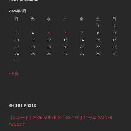
2026年8月
月
火
水
木
金
土
日
1
2
3
4
5
6
7
8
9
10
11
12
13
14
15
16
17
18
19
20
21
22
23
24
25
26
27
28
29
30
31
« 5月
RECENT POSTS
【レポート】2026 SUPER GT RD.4 FUJI 11号車 GAINER
TANAX Z