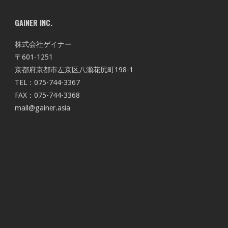
GAINER INC.
株式会社ゲイナー
〒601-1251
京都府京都市左京区八瀬花尻町198-1
TEL：075-744-3367
FAX：075-744-3368
mail@gainer.asia