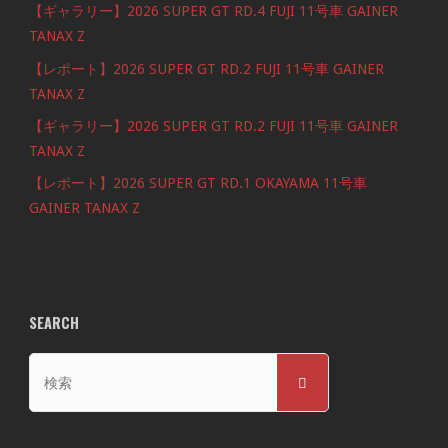
【ギャラリー】2026 SUPER GT RD.4 FUJI 11号車 GAINER
TANAX Z
【レポート】2026 SUPER GT RD.2 FUJI 11号車 GAINER
TANAX Z
【ギャラリー】2026 SUPER GT RD.2 FUJI 11号車 GAINER
TANAX Z
【レポート】2026 SUPER GT RD.1 OKAYAMA 11号車
GAINER TANAX Z
SEARCH
検
検
索
索
対
象: