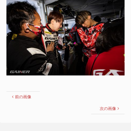
前の画像
次の画像