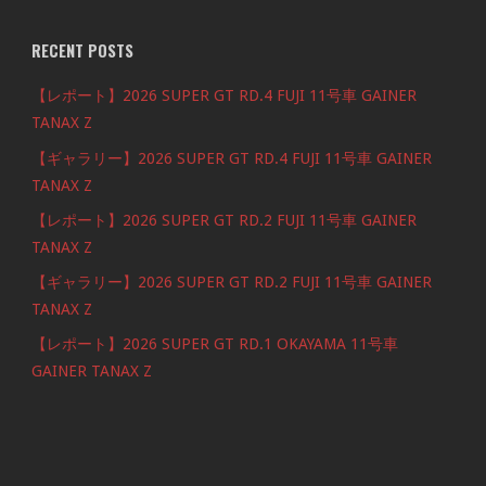
RECENT POSTS
【レポート】2026 SUPER GT RD.4 FUJI 11号車 GAINER
TANAX Z
【ギャラリー】2026 SUPER GT RD.4 FUJI 11号車 GAINER
TANAX Z
【レポート】2026 SUPER GT RD.2 FUJI 11号車 GAINER
TANAX Z
【ギャラリー】2026 SUPER GT RD.2 FUJI 11号車 GAINER
TANAX Z
【レポート】2026 SUPER GT RD.1 OKAYAMA 11号車
GAINER TANAX Z