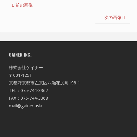
前の画像
次の画像
GAINER INC.
株式会社ゲイナー
〒601-1251
京都府京都市左京区八瀬花尻町198-1
TEL：075-744-3367
FAX：075-744-3368
mail@gainer.asia