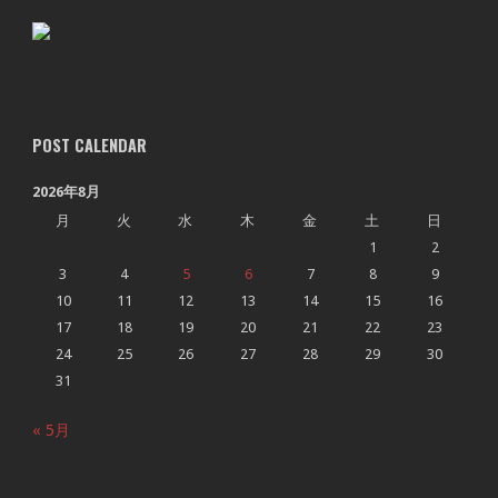
POST CALENDAR
2026年8月
月
火
水
木
金
土
日
1
2
3
4
5
6
7
8
9
10
11
12
13
14
15
16
17
18
19
20
21
22
23
24
25
26
27
28
29
30
31
« 5月