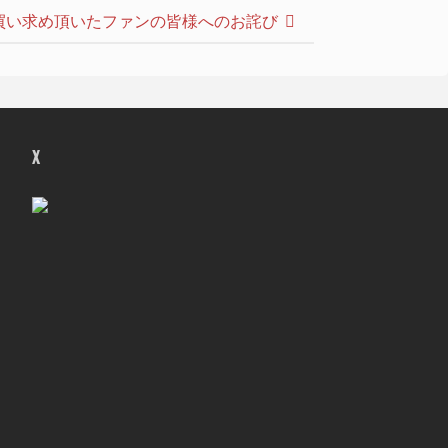
をお買い求め頂いたファンの皆様へのお詫び
X