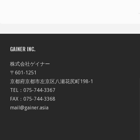
GAINER INC.
株式会社ゲイナー
〒601-1251
京都府京都市左京区八瀬花尻町198-1
TEL：075-744-3367
FAX：075-744-3368
mail@gainer.asia