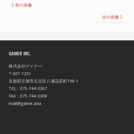
前の画像
次の画像
GAINER INC.
株式会社ゲイナー
〒601-1251
京都府京都市左京区八瀬花尻町198-1
TEL：075-744-3367
FAX：075-744-3368
mail@gainer.asia