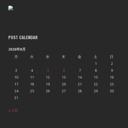
POST CALENDAR
2026年8月
月
火
水
木
金
土
日
1
2
3
4
5
6
7
8
9
10
11
12
13
14
15
16
17
18
19
20
21
22
23
24
25
26
27
28
29
30
31
« 5月