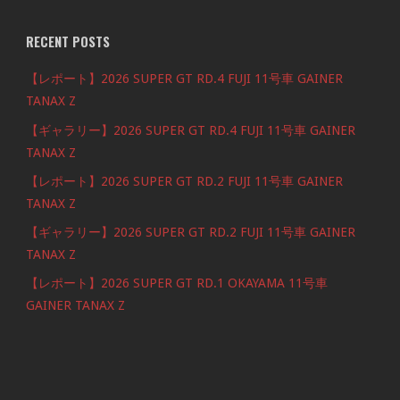
RECENT POSTS
【レポート】2026 SUPER GT RD.4 FUJI 11号車 GAINER
TANAX Z
【ギャラリー】2026 SUPER GT RD.4 FUJI 11号車 GAINER
TANAX Z
【レポート】2026 SUPER GT RD.2 FUJI 11号車 GAINER
TANAX Z
【ギャラリー】2026 SUPER GT RD.2 FUJI 11号車 GAINER
TANAX Z
【レポート】2026 SUPER GT RD.1 OKAYAMA 11号車
GAINER TANAX Z