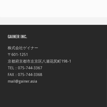
GAINER INC.
株式会社ゲイナー
〒601-1251
京都府京都市左京区八瀬花尻町198-1
TEL：075-744-3367
FAX：075-744-3368
mail@gainer.asia