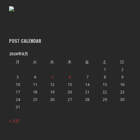
POST CALENDAR
2026年8月
月
火
水
木
金
土
日
1
2
3
4
5
6
7
8
9
10
11
12
13
14
15
16
17
18
19
20
21
22
23
24
25
26
27
28
29
30
31
« 5月