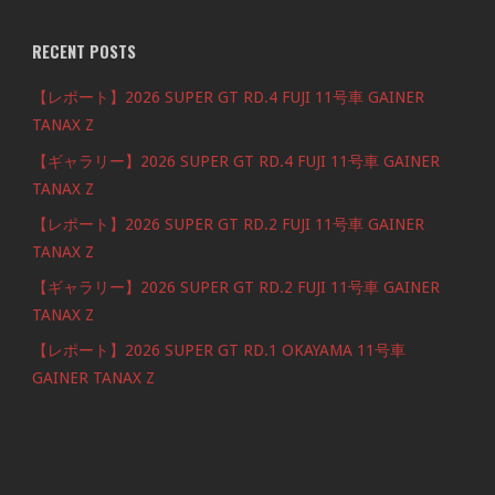
RECENT POSTS
【レポート】2026 SUPER GT RD.4 FUJI 11号車 GAINER
TANAX Z
【ギャラリー】2026 SUPER GT RD.4 FUJI 11号車 GAINER
TANAX Z
【レポート】2026 SUPER GT RD.2 FUJI 11号車 GAINER
TANAX Z
【ギャラリー】2026 SUPER GT RD.2 FUJI 11号車 GAINER
TANAX Z
【レポート】2026 SUPER GT RD.1 OKAYAMA 11号車
GAINER TANAX Z