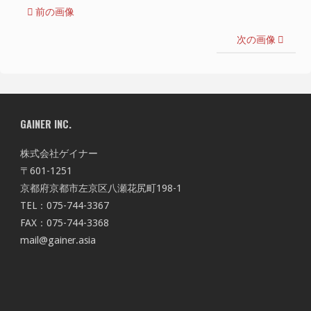
前の画像
次の画像
GAINER INC.
株式会社ゲイナー
〒601-1251
京都府京都市左京区八瀬花尻町198-1
TEL：075-744-3367
FAX：075-744-3368
mail@gainer.asia