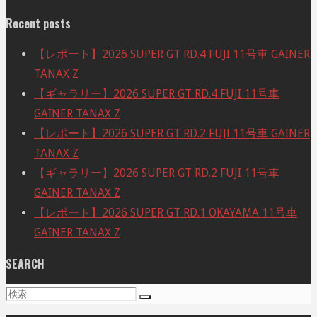
Recent posts
【レポート】2026 SUPER GT RD.4 FUJI 11号車 GAINER
TANAX Z
【ギャラリー】2026 SUPER GT RD.4 FUJI 11号車
GAINER TANAX Z
【レポート】2026 SUPER GT RD.2 FUJI 11号車 GAINER
TANAX Z
【ギャラリー】2026 SUPER GT RD.2 FUJI 11号車
GAINER TANAX Z
【レポート】2026 SUPER GT RD.1 OKAYAMA 11号車
GAINER TANAX Z
SEARCH
検
検
索