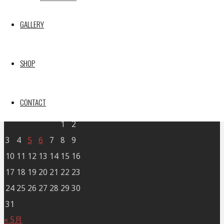
GALLERY
X
SHOP
Post calendar
2026年8月
CONTACT
月
火
水
木
金
土
日
1
2
3
4
5
6
7
8
9
10
11
12
13
14
15
16
17
18
19
20
21
22
23
24
25
26
27
28
29
30
31
« 5月