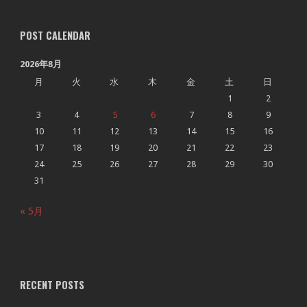
POST CALENDAR
2026年8月
月
火
水
木
金
土
日
1
2
3
4
5
6
7
8
9
10
11
12
13
14
15
16
17
18
19
20
21
22
23
24
25
26
27
28
29
30
31
« 5月
RECENT POSTS