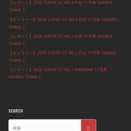
【レポート】2026 SUPER GT RD.4 FUJI 11号車 GAINER
TANAX Z
【ギャラリー】2026 SUPER GT RD.4 FUJI 11号車 GAINER
TANAX Z
【レポート】2026 SUPER GT RD.2 FUJI 11号車 GAINER
TANAX Z
【ギャラリー】2026 SUPER GT RD.2 FUJI 11号車 GAINER
TANAX Z
【レポート】2026 SUPER GT RD.1 OKAYAMA 11号車
GAINER TANAX Z
SEARCH
検
検
索