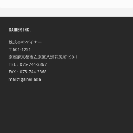
GAINER INC.
株式会社ゲイナー
〒601-1251
京都府京都市左京区八瀬花尻町198-1
TEL：075-744-3367
FAX：075-744-3368
mail@gainer.asia