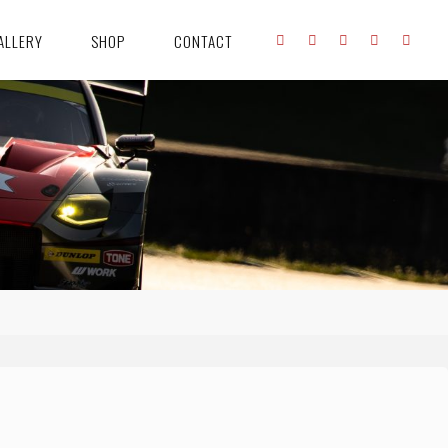
ALLERY
SHOP
CONTACT