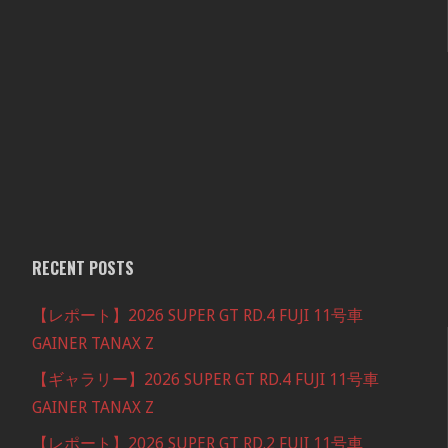
RECENT POSTS
【レポート】2026 SUPER GT RD.4 FUJI 11号車
GAINER TANAX Z
【ギャラリー】2026 SUPER GT RD.4 FUJI 11号車
GAINER TANAX Z
【レポート】2026 SUPER GT RD.2 FUJI 11号車