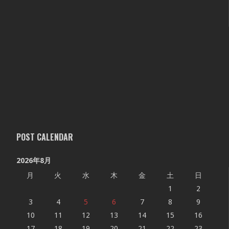
POST CALENDAR
2026年8月
月
火
水
木
金
土
日
1
2
3
4
5
6
7
8
9
10
11
12
13
14
15
16
17
18
19
20
21
22
23