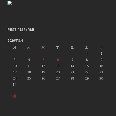
POST CALENDAR
2026年8月
月
火
水
木
金
土
日
1
2
3
4
5
6
7
8
9
10
11
12
13
14
15
16
17
18
19
20
21
22
23
24
25
26
27
28
29
30
31
« 5月