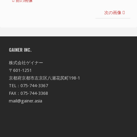
前の画像
次の画像
GAINER INC.
株式会社ゲイナー
〒601-1251
京都府京都市左京区八瀬花尻町198-1
TEL：075-744-3367
FAX：075-744-3368
mail@gainer.asia