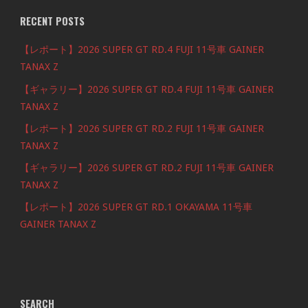
RECENT POSTS
【レポート】2026 SUPER GT RD.4 FUJI 11号車 GAINER
TANAX Z
【ギャラリー】2026 SUPER GT RD.4 FUJI 11号車 GAINER
TANAX Z
【レポート】2026 SUPER GT RD.2 FUJI 11号車 GAINER
TANAX Z
【ギャラリー】2026 SUPER GT RD.2 FUJI 11号車 GAINER
TANAX Z
【レポート】2026 SUPER GT RD.1 OKAYAMA 11号車
GAINER TANAX Z
SEARCH