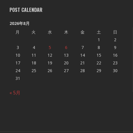
POST CALENDAR
2026年8月
月
火
水
木
金
土
日
1
2
3
4
5
6
7
8
9
10
11
12
13
14
15
16
17
18
19
20
21
22
23
24
25
26
27
28
29
30
31
« 5月