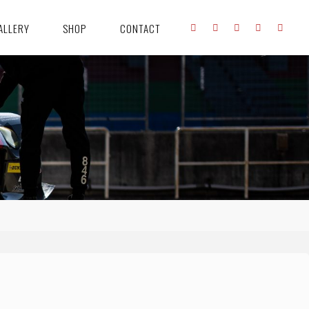
ALLERY
SHOP
CONTACT