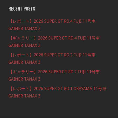
RECENT POSTS
【レポート】2026 SUPER GT RD.4 FUJI 11号車
GAINER TANAX Z
【ギャラリー】2026 SUPER GT RD.4 FUJI 11号車
GAINER TANAX Z
【レポート】2026 SUPER GT RD.2 FUJI 11号車
GAINER TANAX Z
【ギャラリー】2026 SUPER GT RD.2 FUJI 11号車
GAINER TANAX Z
【レポート】2026 SUPER GT RD.1 OKAYAMA 11号車
GAINER TANAX Z