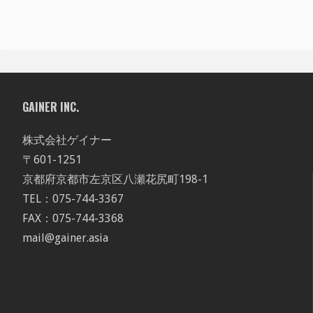
GAINER INC.
株式会社ゲイナー
〒601-1251
京都府京都市左京区八瀬花尻町198-1
TEL：075-744-3367
FAX：075-744-3368
mail@gainer.asia