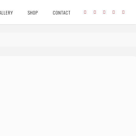
ALLERY
SHOP
CONTACT